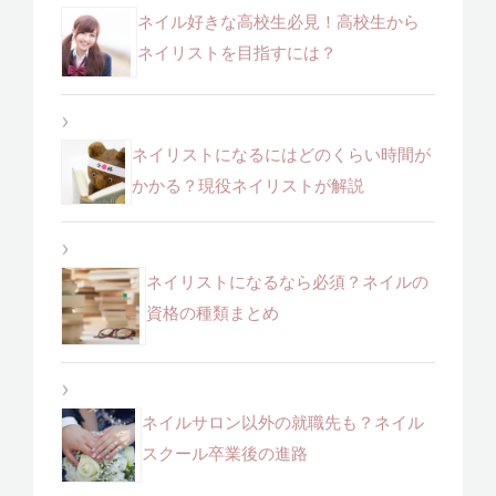
ネイル好きな高校生必見！高校生から
ネイリストを目指すには？
ネイリストになるにはどのくらい時間が
かかる？現役ネイリストが解説
ネイリストになるなら必須？ネイルの
資格の種類まとめ
ネイルサロン以外の就職先も？ネイル
スクール卒業後の進路