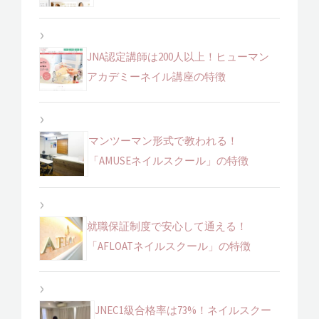
JNA認定講師は200人以上！ヒューマン
アカデミーネイル講座の特徴
マンツーマン形式で教われる！
「AMUSEネイルスクール」の特徴
就職保証制度で安心して通える！
「AFLOATネイルスクール」の特徴
JNEC1級合格率は73%！ネイルスクー