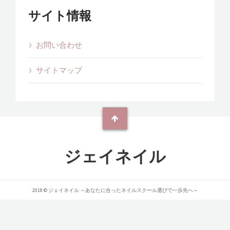
サイト情報
お問い合わせ
サイトマップ
ジェイネイル
2018 © ジェイネイル ～あなたに合ったネイルスクール選びで一歩先へ～