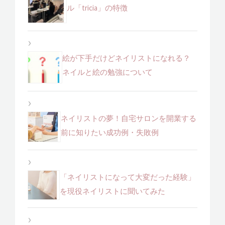
ル「tricia」の特徴
絵が下手だけどネイリストになれる？
ネイルと絵の勉強について
ネイリストの夢！自宅サロンを開業する
前に知りたい成功例・失敗例
「ネイリストになって大変だった経験」
を現役ネイリストに聞いてみた