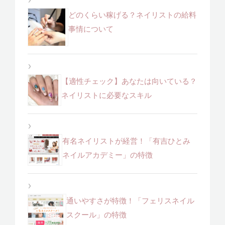
どのくらい稼げる？ネイリストの給料
事情について
【適性チェック】あなたは向いている？
ネイリストに必要なスキル
有名ネイリストが経営！「有吉ひとみ
ネイルアカデミー」の特徴
通いやすさが特徴！「フェリスネイル
スクール」の特徴