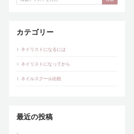
カテゴリー
ネイリストになるには
ネイリストになってから
ネイルスクール比較
最近の投稿