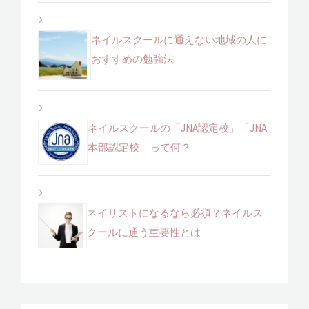
ネイルスクールに通えない地域の人に
おすすめの勉強法
ネイルスクールの「JNA認定校」「JNA
本部認定校」って何？
ネイリストになるなら必須？ネイルス
クールに通う重要性とは