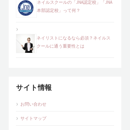
ネイルスクールの「JNA認定校」「JNA
本部認定校」って何？
ネイリストになるなら必須？ネイルス
クールに通う重要性とは
サイト情報
お問い合わせ
サイトマップ