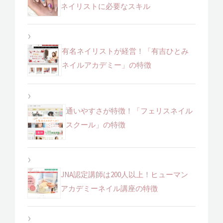
ネイリストに必要なスキル
有名ネイリストが経営！「有吉ひとみ
ネイルアカデミー」の特徴
通いやすさが特徴！「フェリスネイル
スクール」の特徴
JNA認定講師は200人以上！ヒューマン
アカデミーネイル講座の特徴