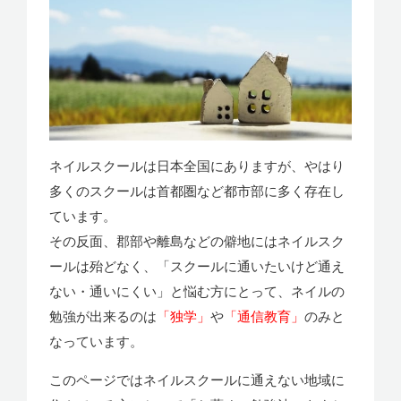
ネイルスクールは日本全国にありますが、やはり
多くのスクールは首都圏など都市部に多く存在し
ています。
その反面、郡部や離島などの僻地にはネイルスク
ールは殆どなく、「スクールに通いたいけど通え
ない・通いにくい」と悩む方にとって、ネイルの
勉強が出来るのは
「独学」
や
「通信教育」
のみと
なっています。
このページではネイルスクールに通えない地域に