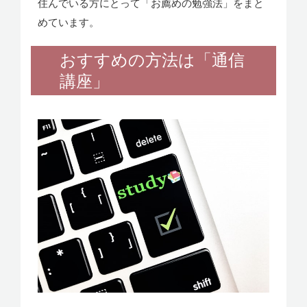
住んでいる方にとって「お薦めの勉強法」をまと
めています。
おすすめの方法は「通信
講座」