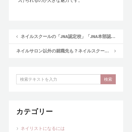
つけられるのが大きな魅力です。
ネイルスクールの「JNA認定校」「JNA本部認定校」って何？
ネイルサロン以外の就職先も？ネイルスクール卒業後の進路
カテゴリー
ネイリストになるには