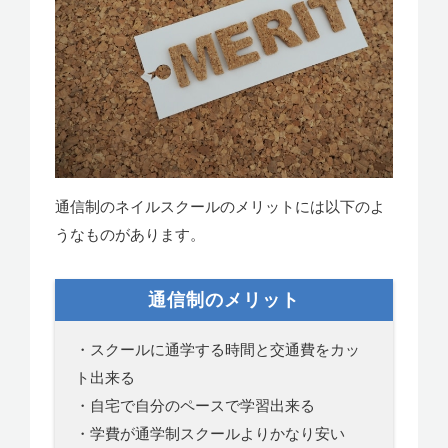
通信制のネイルスクールのメリットには以下のよ
うなものがあります。
通信制のメリット
・スクールに通学する時間と交通費をカッ
ト出来る
・自宅で自分のペースで学習出来る
・学費が通学制スクールよりかなり安い