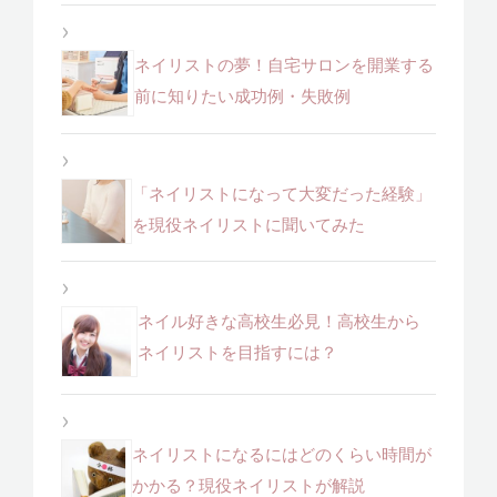
ネイリストの夢！自宅サロンを開業する
前に知りたい成功例・失敗例
「ネイリストになって大変だった経験」
を現役ネイリストに聞いてみた
ネイル好きな高校生必見！高校生から
ネイリストを目指すには？
ネイリストになるにはどのくらい時間が
かかる？現役ネイリストが解説