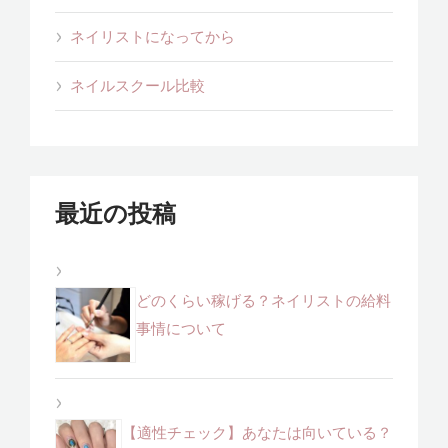
ネイリストになってから
ネイルスクール比較
最近の投稿
どのくらい稼げる？ネイリストの給料
事情について
【適性チェック】あなたは向いている？