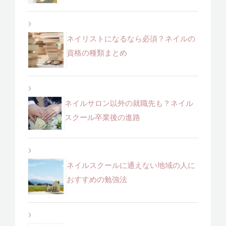
ネイリストになるなら必須？ネイルの
資格の種類まとめ
ネイルサロン以外の就職先も？ネイル
スクール卒業後の進路
ネイルスクールに通えない地域の人に
おすすめの勉強法