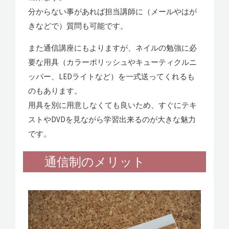
分からない事があれば担当講師に（メールやはが
きなどで）質問も可能です。
また通信講座にもよりますが、ネイルの勉強に必
要な用具（カラーポリッシュやキューティクルニ
ッパー、LEDライトなど）を一式送ってくれるも
のもあります。
用具を別に用意しなくても良いため、すぐにテキ
ストやDVDを見ながら学習出来るのが大きな魅力
です。
通信制のメリット