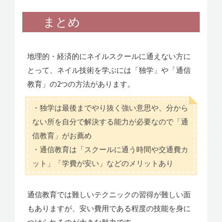
まとめ
地理的・経済的にネイルスクールに通えない方に
とって、ネイル技術を学ぶには「独学」や「通信
教育」の2つの方法があります。
・独学は最後までやり抜く強い意思や、分から
ない所を自分で解決する能力が必要なので「通
信教育」がお薦め
・通信教育は「スクールに通う時間や交通費カ
ット」「学費が安い」などのメリットあり
通信教育では難しいテクニックの習得が難しい面
もありますが、安い費用である程度の技能を身に