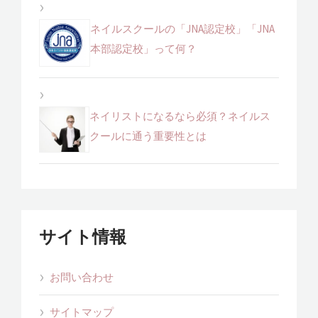
ネイルスクールの「JNA認定校」「JNA
本部認定校」って何？
ネイリストになるなら必須？ネイルス
クールに通う重要性とは
サイト情報
お問い合わせ
サイトマップ