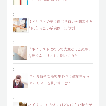
ネイリストの夢！自宅サロンを開業する
前に知りたい成功例・失敗例
「ネイリストになって大変だった経験」
を現役ネイリストに聞いてみた
ネイル好きな高校生必見！高校生から
ネイリストを目指すには？
ネイリストになるにはどのくらい時間が