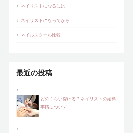
ネイリストになるには
ネイリストになってから
ネイルスクール比較
最近の投稿
どのくらい稼げる？ネイリストの給料
事情について