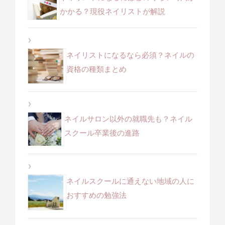
かかる？現役ネイリストが解説
ネイリストになるなら必須？ネイルの
資格の種類まとめ
ネイルサロン以外の就職先も？ネイル
スクール卒業後の進路
ネイルスクールに通えない地域の人に
おすすめの勉強法