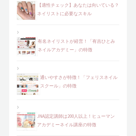
【適性チェック】あなたは向いている？
ネイリストに必要なスキル
有名ネイリストが経営！「有吉ひとみ
ネイルアカデミー」の特徴
通いやすさが特徴！「フェリスネイル
スクール」の特徴
JNA認定講師は200人以上！ヒューマン
アカデミーネイル講座の特徴