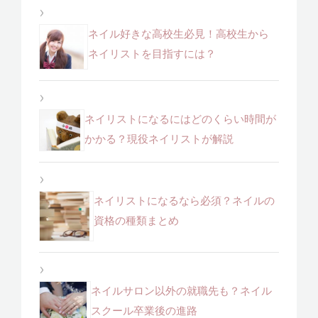
ネイル好きな高校生必見！高校生から
ネイリストを目指すには？
ネイリストになるにはどのくらい時間が
かかる？現役ネイリストが解説
ネイリストになるなら必須？ネイルの
資格の種類まとめ
ネイルサロン以外の就職先も？ネイル
スクール卒業後の進路