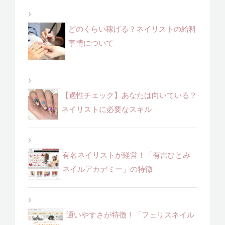
どのくらい稼げる？ネイリストの給料
事情について
【適性チェック】あなたは向いている？
ネイリストに必要なスキル
有名ネイリストが経営！「有吉ひとみ
ネイルアカデミー」の特徴
通いやすさが特徴！「フェリスネイル