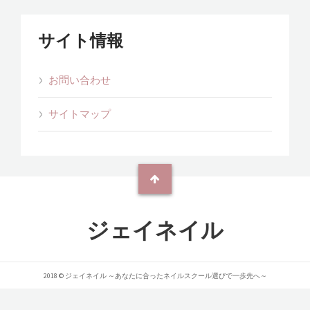
サイト情報
お問い合わせ
サイトマップ
ジェイネイル
2018 © ジェイネイル ～あなたに合ったネイルスクール選びで一歩先へ～