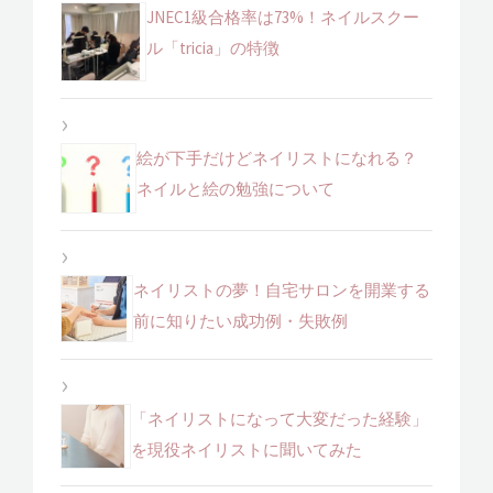
JNEC1級合格率は73%！ネイルスクー
ル「tricia」の特徴
絵が下手だけどネイリストになれる？
ネイルと絵の勉強について
ネイリストの夢！自宅サロンを開業する
前に知りたい成功例・失敗例
「ネイリストになって大変だった経験」
を現役ネイリストに聞いてみた