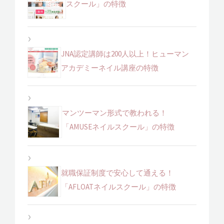
スクール」の特徴
JNA認定講師は200人以上！ヒューマン
アカデミーネイル講座の特徴
マンツーマン形式で教われる！
「AMUSEネイルスクール」の特徴
就職保証制度で安心して通える！
「AFLOATネイルスクール」の特徴