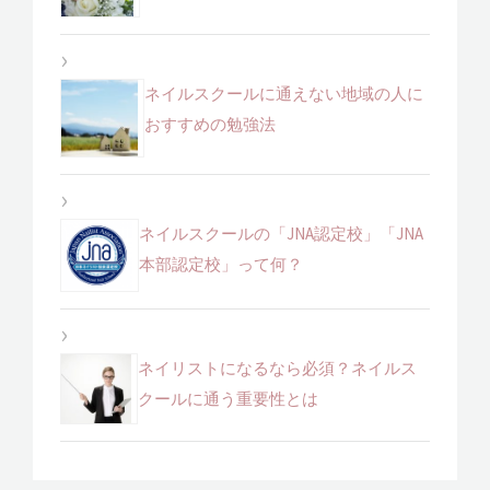
ネイルスクールに通えない地域の人に
おすすめの勉強法
ネイルスクールの「JNA認定校」「JNA
本部認定校」って何？
ネイリストになるなら必須？ネイルス
クールに通う重要性とは