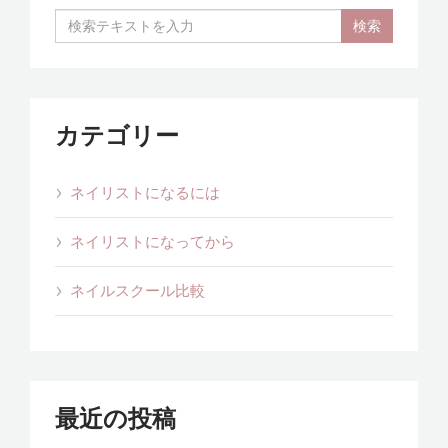
カテゴリー
ネイリストになるには
ネイリストになってから
ネイルスクール比較
最近の投稿