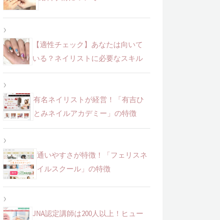
【適性チェック】あなたは向いて
いる？ネイリストに必要なスキル
有名ネイリストが経営！「有吉ひ
とみネイルアカデミー」の特徴
通いやすさが特徴！「フェリスネ
イルスクール」の特徴
JNA認定講師は200人以上！ヒュー