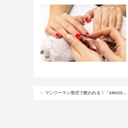
マンツーマン形式で教われる！「AMUSEネイルスクール」の特徴