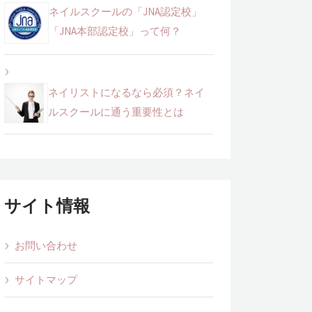
ネイルスクールの「JNA認定校」
「JNA本部認定校」って何？
ネイリストになるなら必須？ネイ
ルスクールに通う重要性とは
サイト情報
お問い合わせ
サイトマップ