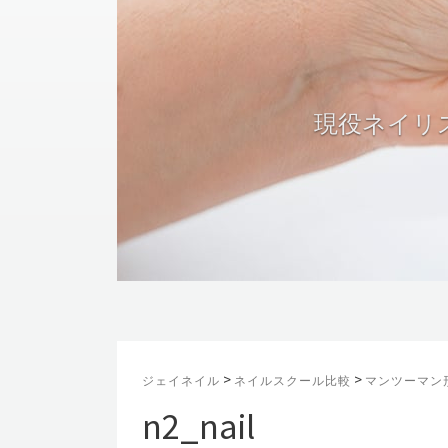
>
>
ジェイネイル
ネイルスクール比較
マンツーマン
n2_nail