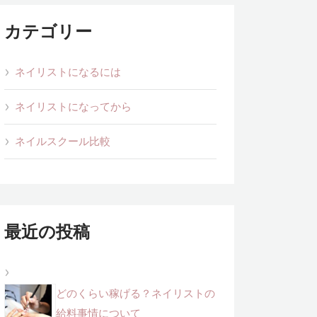
カテゴリー
ネイリストになるには
ネイリストになってから
ネイルスクール比較
最近の投稿
どのくらい稼げる？ネイリストの
給料事情について