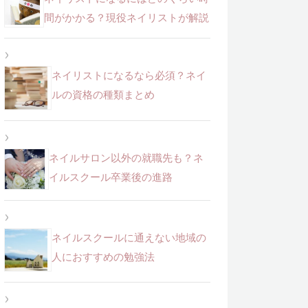
間がかかる？現役ネイリストが解説
ネイリストになるなら必須？ネイ
ルの資格の種類まとめ
ネイルサロン以外の就職先も？ネ
イルスクール卒業後の進路
ネイルスクールに通えない地域の
人におすすめの勉強法