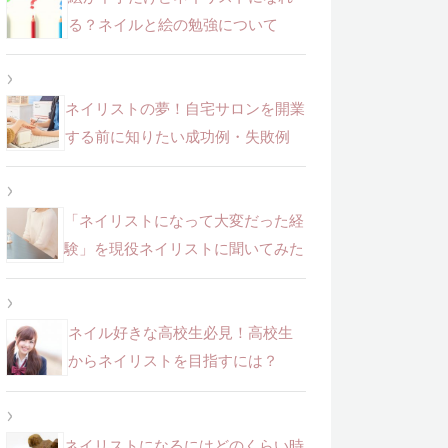
る？ネイルと絵の勉強について
ネイリストの夢！自宅サロンを開業
する前に知りたい成功例・失敗例
「ネイリストになって大変だった経
験」を現役ネイリストに聞いてみた
ネイル好きな高校生必見！高校生
からネイリストを目指すには？
ネイリストになるにはどのくらい時