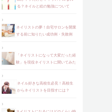
る？ネイルと絵の勉強について
ネイリストの夢！自宅サロンを開業
する前に知りたい成功例・失敗例
「ネイリストになって大変だった経
験」を現役ネイリストに聞いてみた
ネイル好きな高校生必見！高校生
からネイリストを目指すには？
ネイリストになるにはどのくらい時