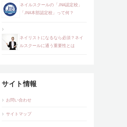
ネイルスクールの「JNA認定校」
「JNA本部認定校」って何？
ネイリストになるなら必須？ネイ
ルスクールに通う重要性とは
サイト情報
お問い合わせ
サイトマップ