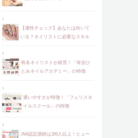
【適性チェック】あなたは向いて
いる？ネイリストに必要なスキル
有名ネイリストが経営！「有吉ひ
とみネイルアカデミー」の特徴
通いやすさが特徴！「フェリスネ
イルスクール」の特徴
JNA認定講師は200人以上！ヒュー