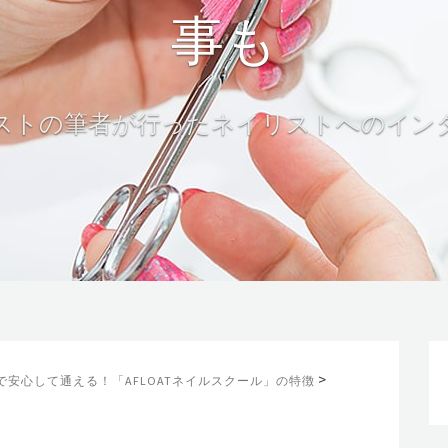
>
で安心して通える！「AFLOATネイルスクール」の特徴