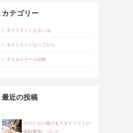
カテゴリー
ネイリストになるには
ネイリストになってから
ネイルスクール比較
最近の投稿
どのくらい稼げる？ネイリストの
給料事情について