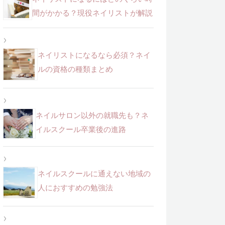
間がかかる？現役ネイリストが解説
ネイリストになるなら必須？ネイ
ルの資格の種類まとめ
ネイルサロン以外の就職先も？ネ
イルスクール卒業後の進路
ネイルスクールに通えない地域の
人におすすめの勉強法